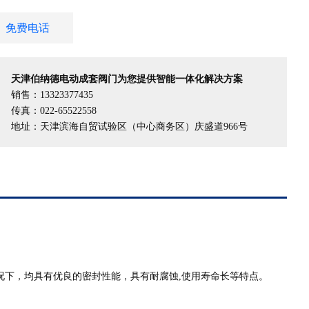
免费电话
天津伯纳德电动成套阀门为您提供智能一体化解决方案
销售：13323377435
传真：022-65522558
地址：天津滨海自贸试验区（中心商务区）庆盛道966号
况下，均具有优良的密封性能，具有耐腐蚀,使用寿命长等特点。