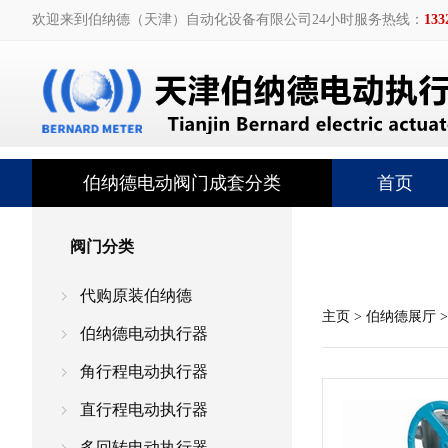
欢迎来到伯纳德（天津）自动化设备有限公司
24小时服务热线：
133
伯纳德电动阀门成套分类
首页
阀门分类
代购原装伯纳德
主页
>
伯纳德展厅
伯纳德电动执行器
角行程电动执行器
直行程电动执行器
多回转电动执行器