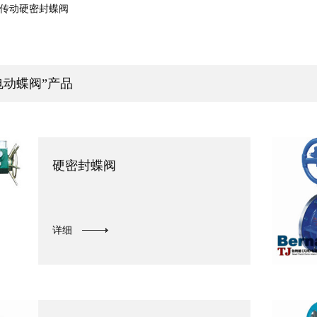
蜗轮传动硬密封蝶阀
电动蝶阀”产品
硬密封蝶阀
详细