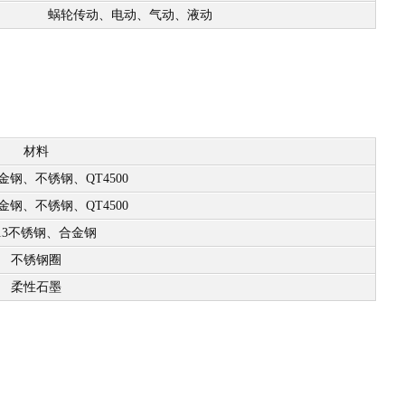
蜗轮传动、电动、气动、液动
材料
金钢、不锈钢、QT4500
金钢、不锈钢、QT4500
r13不锈钢、合金钢
不锈钢圈
柔性石墨