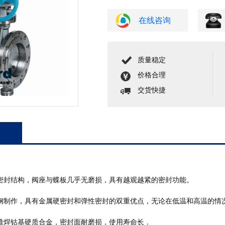
在线咨询
质量稳定
价格合理
交货快捷
密封结构，阀座与蝶板几乎无磨损，具有越观越紧的密封功能。
钢制作，具有金属硬密封和弹性密封的双重优点，无论在低温和高温的情
堆焊钴基硬质合金，密封面耐磨损，使用寿命长．