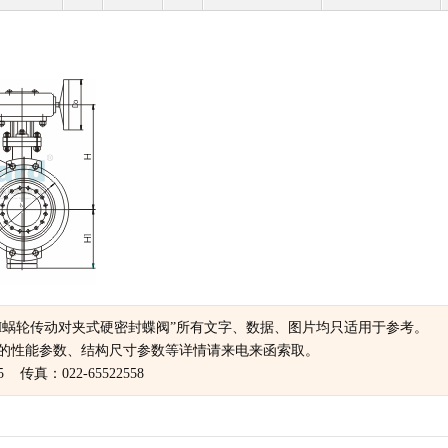
73H蜗轮传动对夹式硬密封蝶阀”所有文字、数据、图片均只适用于参考。
的性能参数、结构尺寸参数等详情请来电来函索取。
5 传真：022-65522558