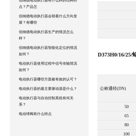
伯纳德电动执行器有什么样的结构特
点？产品怎
伯纳德电动执行器会朝着什么方向发
展？有哪些
伯纳德电动执行器生产的情况怎么
样？
伯纳德电动执行器智能化定位的情况
D373H0/1
如何？
电动执行器使用过程中信号传输情况
如何？
电动执行器哪些方面被有效的认可？
公称通经(DN)
电动执行器的最主要驱动源是什么？
电动执行器与自动控制系统有何关
系？
50
电动球阀有什么特点
65
80
100