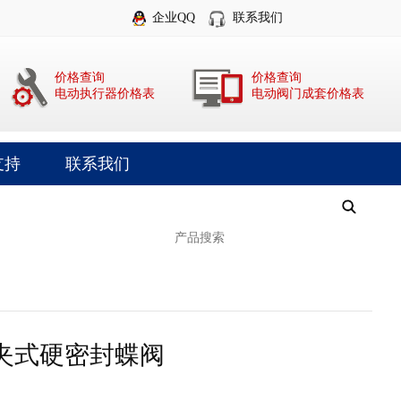
企业QQ
联系我们
价格查询
价格查询
电动执行器价格表
电动阀门成套价格表
支持
联系我们
对夹式硬密封蝶阀