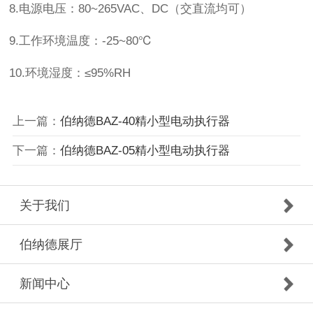
8.电源电压：80~265VAC、DC（交直流均可）
9.工作环境温度：-25~80℃
10.环境湿度：≤95%RH
上一篇：
伯纳德BAZ-40精小型电动执行器
下一篇：
伯纳德BAZ-05精小型电动执行器
关于我们
伯纳德展厅
新闻中心