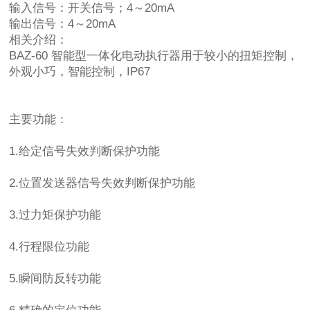
输入信号：开关信号；4～20mA
输出信号：4～20mA
相关介绍：
BAZ-60 智能型一体化电动执行器用于较小的扭矩控制，
外观小巧，智能控制，IP67
主要功能：
1.给定信号失效判断保护功能
2.位置发送器信号失效判断保护功能
3.过力矩保护功能
4.行程限位功能
5.瞬间防反转功能