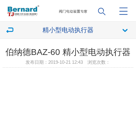
精小型电动执行器
伯纳德BAZ-60 精小型电动执行器
发布日期：2019-10-21 12:43 浏览次数：