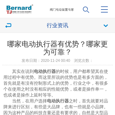
行业资讯
哪家电动执行器有优势？哪家更
为可靠？
发布日期：2020-11-24 00:40 浏览次数：
其实在说到
电动执行器
的时候，用户都希望其在使
用过程中有优势。而这里所说的优势也是有多方面的，
首先就是有没有控制形式上的优势，行业之中，有很多
个在使用之时没有相应的性能优势，或者是操作单一，
也或者是操作上延时等等。
当然，在用户选择
电动执行器
之时，首先就要对品
牌来进行区别，有些是大品牌，也有一些就是小品牌。
因为这种产品的科技含量还是有要求的，自然是大型品