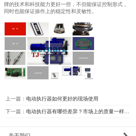
牌的技术和科技能力更好一些，不但能保证控制形式，
同时也能保证操作上的稳定性和灵敏性。
上一篇：
电动执行器如何更好的现场使用
下一篇：
电动执行器有哪些差异？市场上的质量一样不？
关于我们