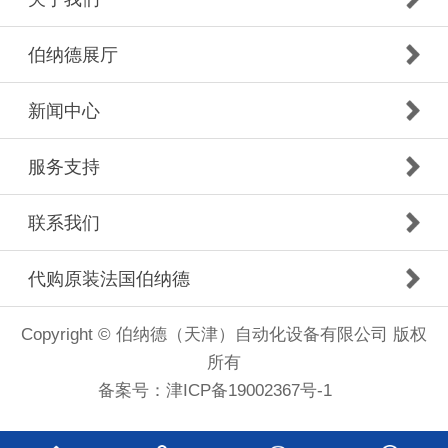
伯纳德展厅
新闻中心
服务支持
联系我们
代购原装法国伯纳德
Copyright © 伯纳德（天津）自动化设备有限公司 版权
所有
备案号：
津ICP备19002367号-1