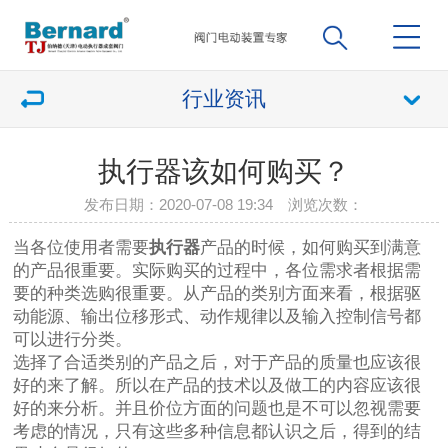
行业资讯
执行器该如何购买？
发布日期：2020-07-08 19:34 浏览次数：
当各位使用者需要
执行器
产品的时候，如何购买到满意
的产品很重要。实际购买的过程中，各位需求者根据需
要的种类选购很重要。从产品的类别方面来看，根据驱
动能源、输出位移形式、动作规律以及输入控制信号都
可以进行分类。
选择了合适类别的产品之后，对于产品的质量也应该很
好的来了解。所以在产品的技术以及做工的内容应该很
好的来分析。并且价位方面的问题也是不可以忽视需要
考虑的情况，只有这些多种信息都认识之后，得到的结