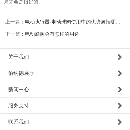
果才会是很好的。
上一篇：
电动执行器-电动球阀使用中的优势囊括哪些？
下一篇：
电动蝶阀会有怎样的用途
关于我们
伯纳德展厅
新闻中心
服务支持
联系我们