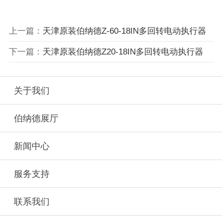
上一篇：
天津原装伯纳德Z-60-18IN多回转电动执行器
下一篇：
天津原装伯纳德Z20-18IN多回转电动执行器
关于我们
伯纳德展厅
新闻中心
服务支持
联系我们