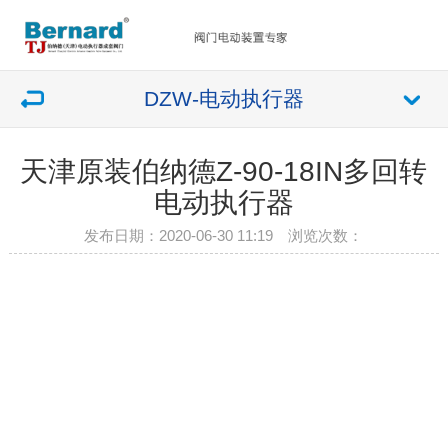
DZW-电动执行器
天津原装伯纳德Z-90-18IN多回转
电动执行器
发布日期：2020-06-30 11:19 浏览次数：