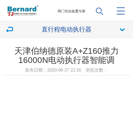
直行程电动执行器
天津伯纳德原装A+Z160推力
16000N电动执行器智能调
发布日期：2020-06-27 22:16 浏览次数：