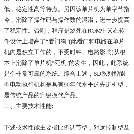
低，稳定性高等特点。另因该单片机为单字节指
令，消除了操作码与操作数的混淆，进一步提高
了稳定性。否则，程序是烧死在ROM中又在软
件设计上增高了“看门狗"(此看门狗电路在单片
机内是独立工作的，不受时钟、电路影响)从根
本上消除了单片机“死机"的发生，因此，此系统
是个非常可靠的系统。综合上述，SD系列智能
型电动执行机构是具有90年代水平的先进机型，
是传统产品的升级换代产品。
二、
主要技术性能:
下述技术性能主要指比例调节型，对远控制型及