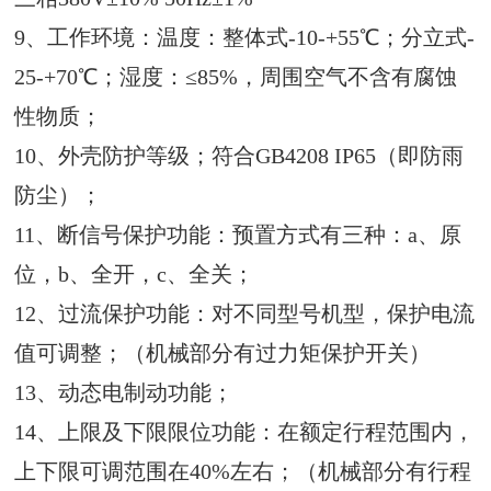
9、工作环境：温度：整体式-10-+55℃；分立式-
25-+70℃；湿度：≤85%，周围空气不含有腐蚀
性物质；
10、外壳防护等级；符合GB4208 IP65（即防雨
防尘）；
11、断信号保护功能：预置方式有三种：a、原
位，b、全开，c、全关；
12、过流保护功能：对不同型号机型，保护电流
值可调整；（机械部分有过力矩保护开关）
13、动态电制动功能；
14、上限及下限限位功能：在额定行程范围内，
上下限可调范围在40%左右；（机械部分有行程