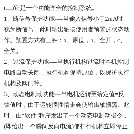
(二)它是一个功能齐全的控制系统。
1、断信号保护功能----当输入信号小于2mA时，
视为断信号，此时输出轴按使用者预置的状态动
作。预置方式有三种：a、原位，b、全开，c、
全关。
2、过流保护功能----当执行机构过流时本机控制
电路自动关闭，执行机构保持原位，以保护执行
机构及阀门等。
3、动态电制动功能---当电机运转至给定值=反
馈值时，由于运转惯性惰走会使输出轴振荡。此
时，由“软件"程序发出了一个动态电制动指令，
(即给出一个瞬间反向电流)使扫行机构立即停止