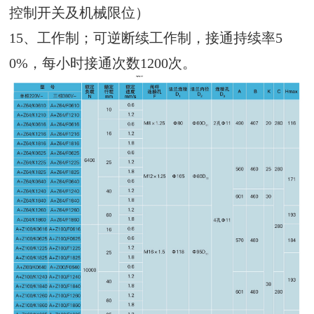
控制开关及机械限位）
15、工作制；可逆断续工作制，接通持续率5
0%，每小时接通次数1200次。