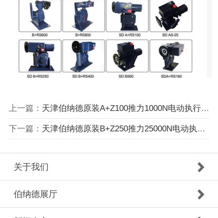
上一篇：
天津伯纳德原装A+Z100推力1000N电动执行器智能调节
下一篇：
天津伯纳德原装B+Z250推力25000N电动执行器智能调
关于我们
伯纳德展厅