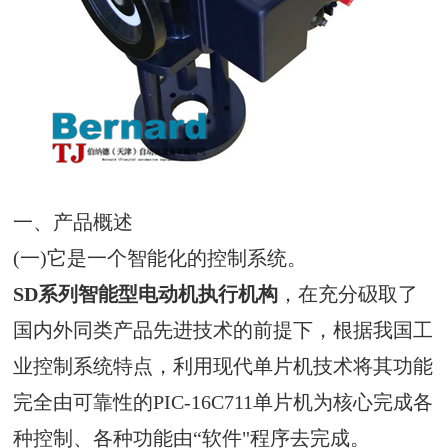
一、产品概述
(一)它是一个智能化的控制系统。
SD系列智能型电动机执行机构
，在充分砐取了
国内外同类产品先进技术的前提下，根据我国工
业控制系统特点，利用现代单片机技术将其功能
完全由可靠性的PIC-16C711单片机为核心完成各
种控制、各种功能由“软件"程序去完成。