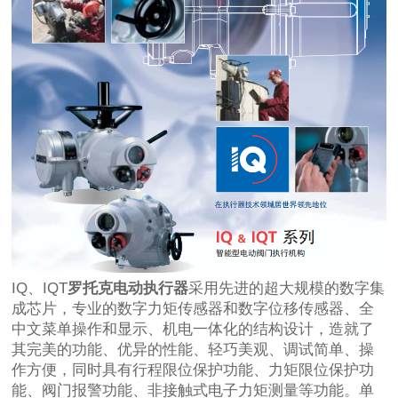
IQ、IQT
罗托克电动执行器
采用先进的超大规模的数字集
成芯片，专业的数字力矩传感器和数字位移传感器、全
中文菜单操作和显示、机电一体化的结构设计，造就了
其完美的功能、优异的性能、轻巧美观、调试简单、操
作方便，同时具有行程限位保护功能、力矩限位保护功
能、阀门报警功能、非接触式电子力矩测量等功能。单