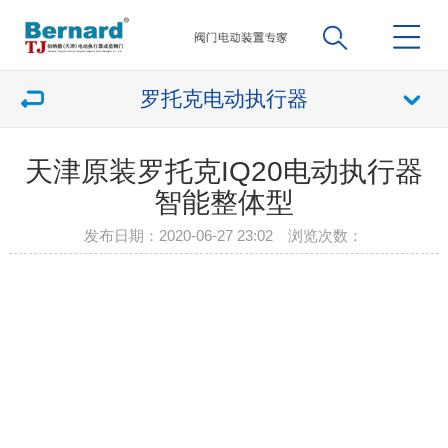
罗托克电动执行器
天津原装罗托克IQ20电动执行器
智能整体型
发布日期：2020-06-27 23:02 浏览次数：