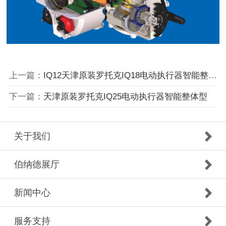
上一篇：
IQ12天津原装罗托克IQ18电动执行器智能整体型
下一篇：
天津原装罗托克IQ25电动执行器智能整体型
关于我们
伯纳德展厅
新闻中心
服务支持