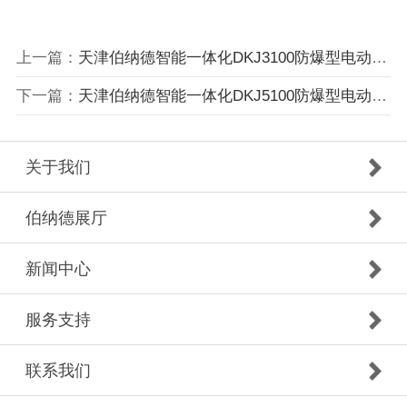
上一篇：
天津伯纳德智能一体化DKJ3100防爆型电动执行器
下一篇：
天津伯纳德智能一体化DKJ5100防爆型电动执行器
关于我们
伯纳德展厅
新闻中心
服务支持
联系我们