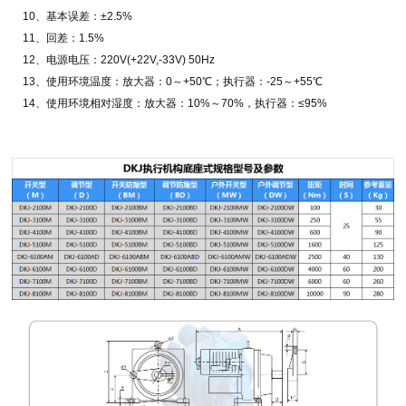
10、基本误差：±2.5%
11、回差：1.5%
12、电源电压：220V(+22V,-33V) 50Hz
13、使用环境温度：放大器：0～+50℃；执行器：-25～+55℃
14、使用环境相对湿度：放大器：10%～70%，执行器：≤95%