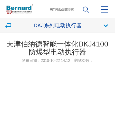
DKJ系列电动执行器
天津伯纳德智能一体化DKJ4100
防爆型电动执行器
发布日期：2019-10-22 14:12 浏览次数：